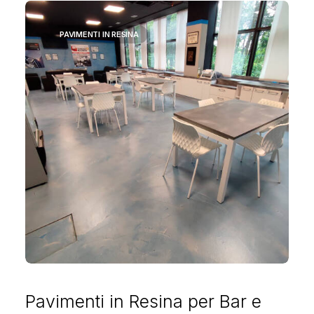
PAVIMENTI IN RESINA
Pavimenti in Resina per Bar e