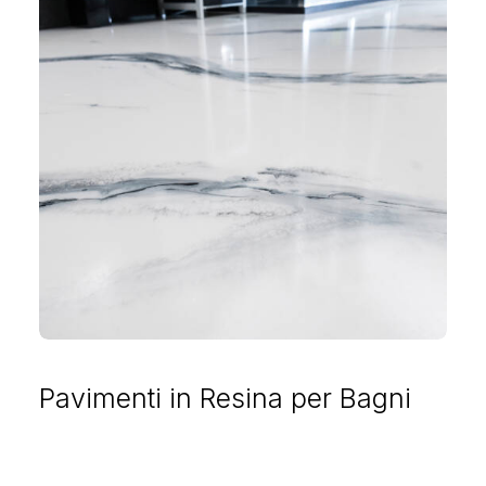
Pavimenti in Resina per Bagni