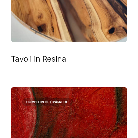
Tavoli in Resina
COMPLEMENTI D'ARREDO