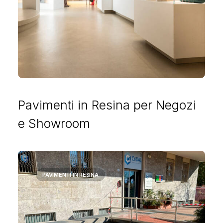
Pavimenti in Resina per Negozi
e Showroom
PAVIMENTI IN RESINA