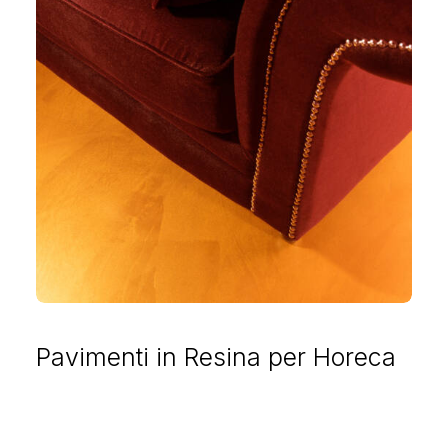
Pavimenti in Resina per Horeca