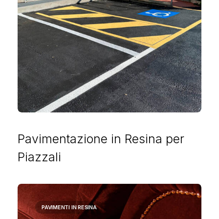
Pavimentazione in Resina per
Piazzali
PAVIMENTI IN RESINA