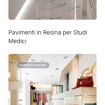
Pavimenti in Resina per Studi
Medici
PAVIMENTI IN RESINA