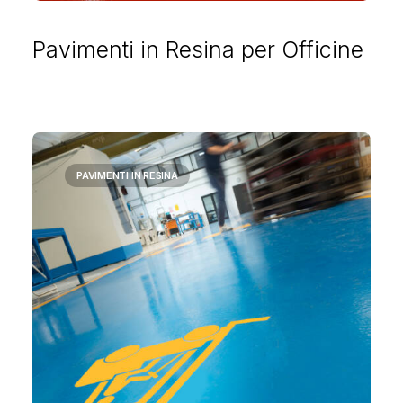
Pavimenti in Resina per Officine
PAVIMENTI IN RESINA