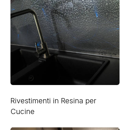
Rivestimenti in Resina per
Cucine