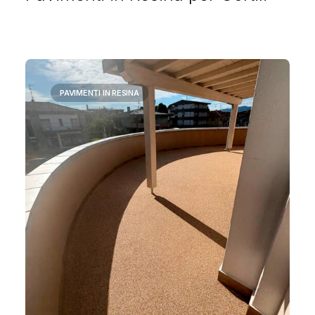
PAVIMENTI IN RESINA