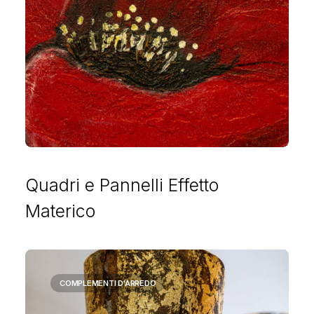
Quadri e Pannelli Effetto
Materico
COMPLEMENTI D'ARREDO