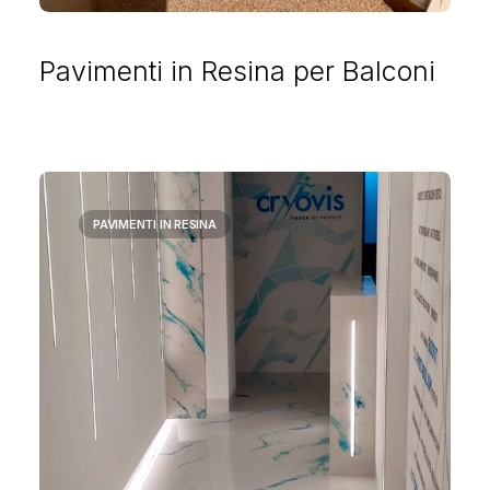
Pavimenti in Resina per Balconi
PAVIMENTI IN RESINA