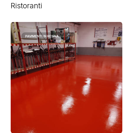
Ristoranti
PAVIMENTI IN RESINA