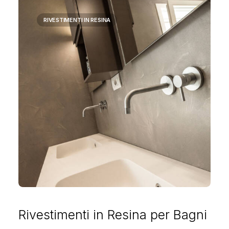
RIVESTIMENTI IN RESINA
Rivestimenti in Resina per Bagni