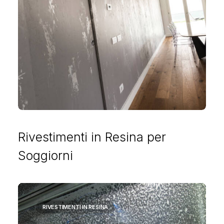
Rivestimenti in Resina per
Soggiorni
RIVESTIMENTI IN RESINA