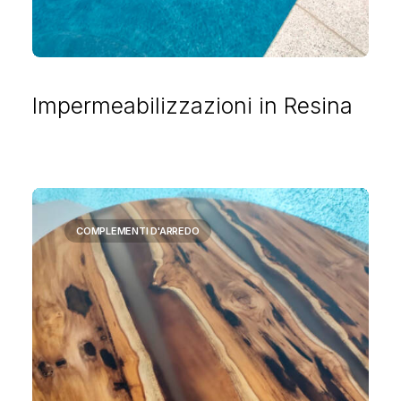
Impermeabilizzazioni in Resina
COMPLEMENTI D'ARREDO