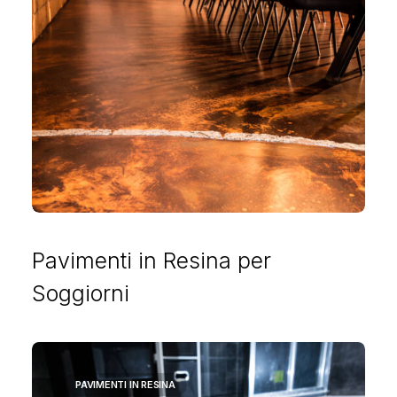
Pavimenti in Resina per
Soggiorni
PAVIMENTI IN RESINA