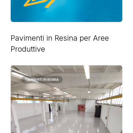
Pavimenti in Resina per Aree
Produttive
PAVIMENTI IN RESINA