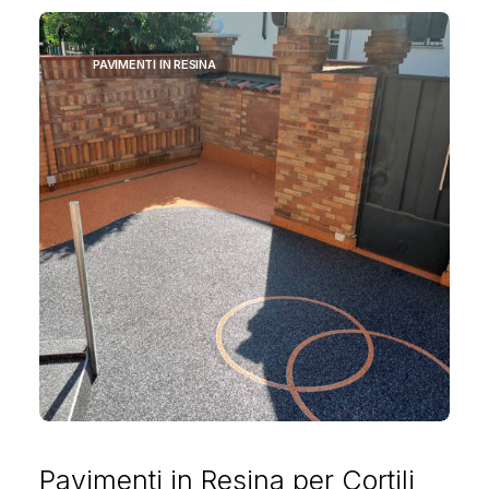
PAVIMENTI IN RESINA
Pavimenti in Resina per Cortili