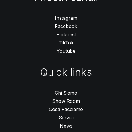
Instagram
Facebook
Pinterest
TikTok
Youtube
Quick links
Chi Siamo
Show Room
Cosa Facciamo
Servizi
News