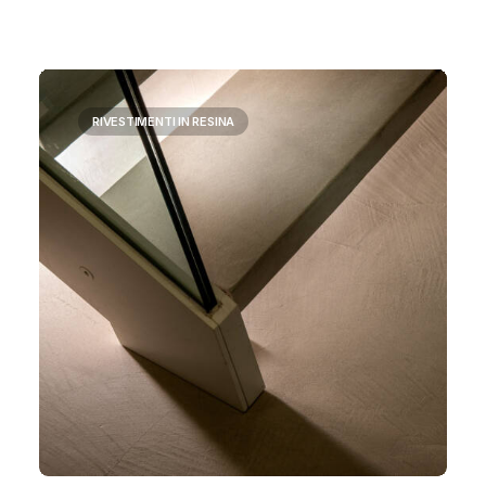
RIVESTIMENTI IN RESINA