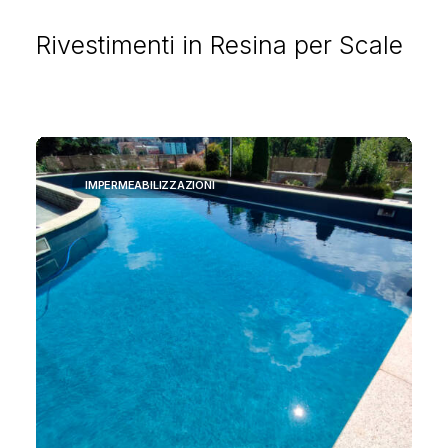
Rivestimenti in Resina per Scale
IMPERMEABILIZZAZIONI