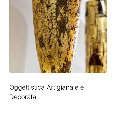
Oggettistica Artigianale e
Decorata