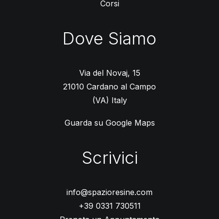
Corsi
Dove Siamo
Via del Novaj, 15
21010 Cardano al Campo
(VA) Italy
Guarda su Google Maps
Scrivici
info@spazioresine.com
+39 0331 730511