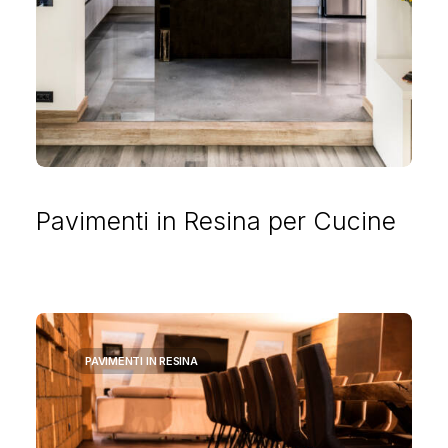
Pavimenti in Resina per Cucine
PAVIMENTI IN RESINA