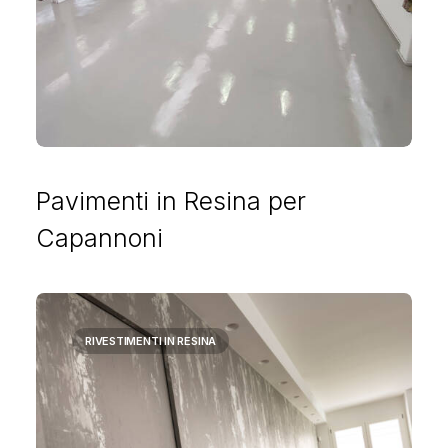
Pavimenti in Resina per
Capannoni
RIVESTIMENTI IN RESINA