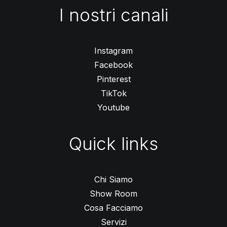
I nostri canali
Instagram
Facebook
Pinterest
TikTok
Youtube
Quick links
Chi Siamo
Show Room
Cosa Facciamo
Servizi