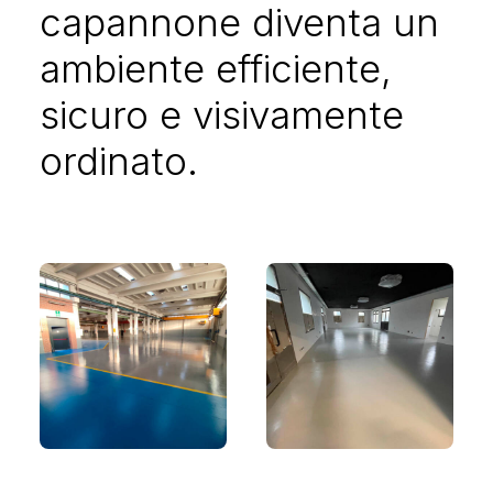
capannone diventa un
ambiente efficiente,
sicuro e visivamente
ordinato.