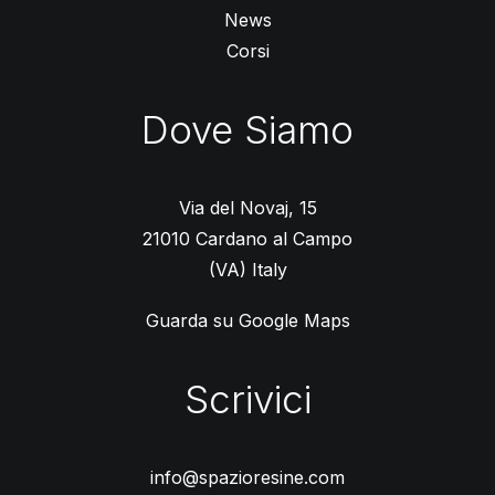
News
Corsi
Dove Siamo
Via del Novaj, 15
21010 Cardano al Campo
(VA) Italy
Guarda su Google Maps
Scrivici
info@spazioresine.com