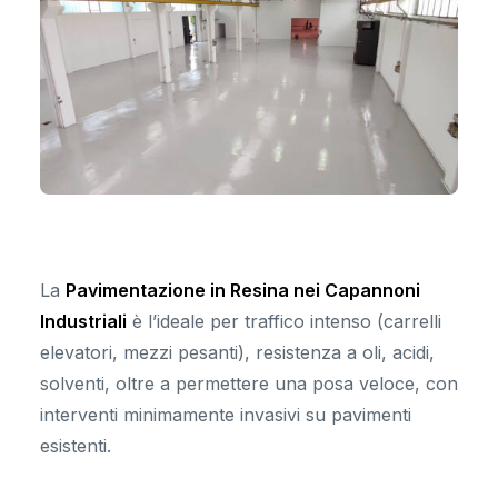
La
Pavimentazione in Resina nei Capannoni
Industriali
è l’ideale per traffico intenso (carrelli
elevatori, mezzi pesanti), resistenza a oli, acidi,
solventi, oltre a permettere una posa veloce, con
interventi minimamente invasivi su pavimenti
esistenti.