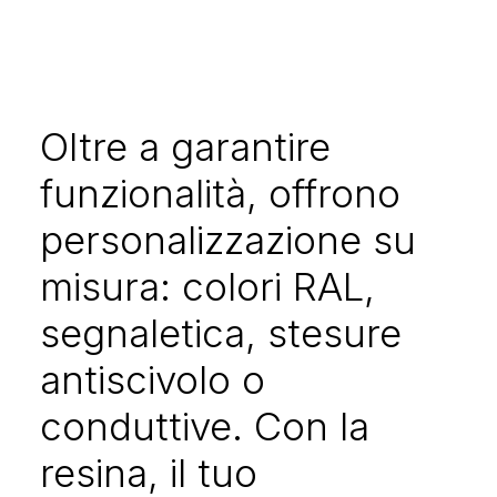
Oltre a garantire
funzionalità, offrono
personalizzazione su
misura: colori RAL,
segnaletica, stesure
antiscivolo o
conduttive. Con la
resina, il tuo