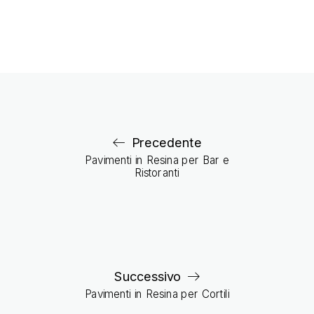
Precedente
Pavimenti in Resina per Bar e
Ristoranti
Successivo
Pavimenti in Resina per Cortili