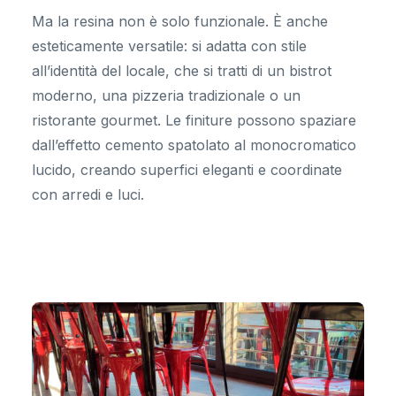
Ma la resina non è solo funzionale. È anche
esteticamente versatile: si adatta con stile
all’identità del locale, che si tratti di un bistrot
moderno, una pizzeria tradizionale o un
ristorante gourmet. Le finiture possono spaziare
dall’effetto cemento spatolato al monocromatico
lucido, creando superfici eleganti e coordinate
con arredi e luci.