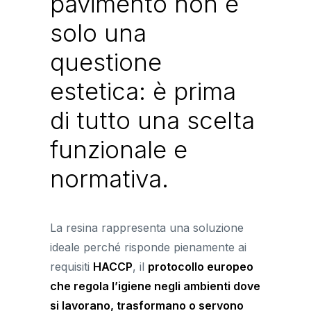
pavimento non è
solo una
questione
estetica: è prima
di tutto una scelta
funzionale e
normativa.
La resina rappresenta una soluzione
ideale perché risponde pienamente ai
requisiti
HACCP
, il
protocollo europeo
che regola l’igiene negli ambienti dove
si lavorano, trasformano o servono