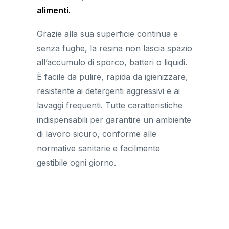
alimenti.
Grazie alla sua superficie continua e
senza fughe, la resina non lascia spazio
all’accumulo di sporco, batteri o liquidi.
È facile da pulire, rapida da igienizzare,
resistente ai detergenti aggressivi e ai
lavaggi frequenti. Tutte caratteristiche
indispensabili per garantire un ambiente
di lavoro sicuro, conforme alle
normative sanitarie e facilmente
gestibile ogni giorno.