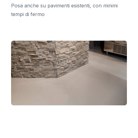
Posa anche su pavimenti esistenti, con minimi
tempi di fermo