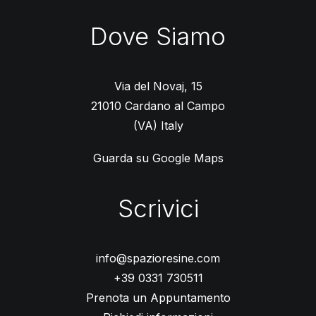
Dove Siamo
Via del Novaj, 15
21010 Cardano al Campo
(VA) Italy
Guarda su Google Maps
Scrivici
info@spazioresine.com
+39 0331 730511
Prenota un Appuntamento