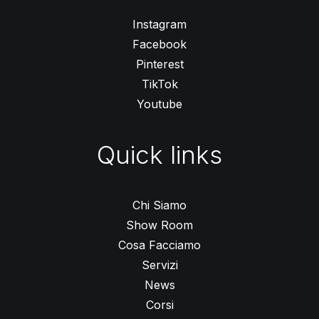
Instagram
Facebook
Pinterest
TikTok
Youtube
Quick links
Chi Siamo
Show Room
Cosa Facciamo
Servizi
News
Corsi