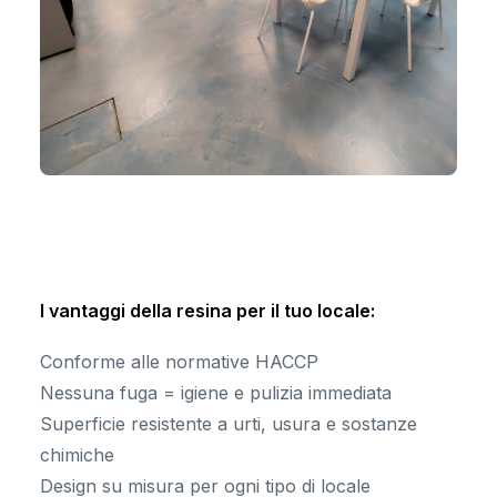
I vantaggi della resina per il tuo locale:
Conforme alle normative HACCP
Nessuna fuga = igiene e pulizia immediata
Superficie resistente a urti, usura e sostanze
chimiche
Design su misura per ogni tipo di locale