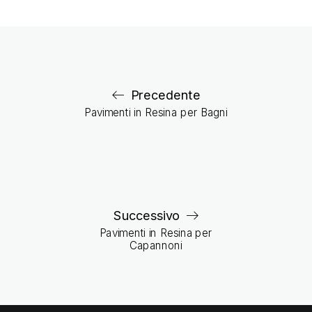
Precedente
Pavimenti in Resina per Bagni
Successivo
Pavimenti in Resina per
Capannoni