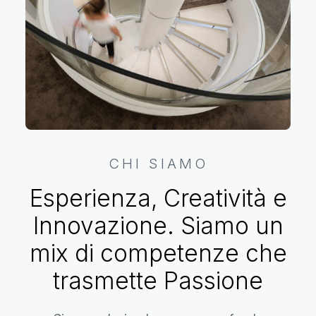
CHI SIAMO
Esperienza, Creatività e
Innovazione. Siamo un
mix di competenze che
trasmette Passione