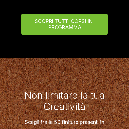
SCOPRI TUTTI CORSI IN 
PROGRAMMA
Non limitare la tua
Creatività
Scegli fra le 50 finiture presenti in