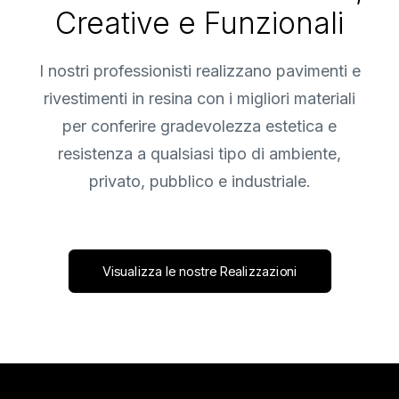
Creative e Funzionali
I nostri professionisti realizzano pavimenti e
rivestimenti in resina con i migliori materiali
per conferire gradevolezza estetica e
resistenza a qualsiasi tipo di ambiente,
privato, pubblico e industriale.
Visualizza le nostre Realizzazioni