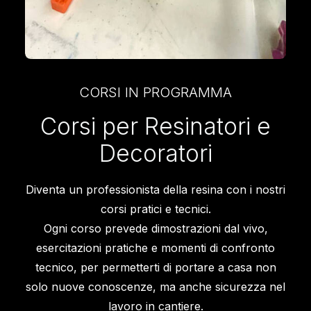
CORSI IN PROGRAMMA
Corsi per Resinatori e
Decoratori
Diventa un professionista della resina con i nostri
corsi pratici e tecnici.
Ogni corso prevede dimostrazioni dal vivo,
esercitazioni pratiche e momenti di confronto
tecnico, per permetterti di portare a casa non
solo nuove conoscenze, ma anche sicurezza nel
lavoro in cantiere.