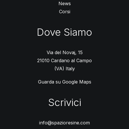
News
Corsi
Dove Siamo
Via del Novaj, 15
21010 Cardano al Campo
(VA) Italy
Guarda su Google Maps
Scrivici
info@spazioresine.com