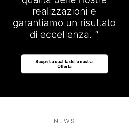
realizzazioni
e
garantiamo
un
risultato
di
eccellenza.
”
Scopri La qualità della nostra 
Offerta
NEWS