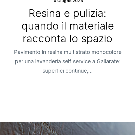
10 Giugno 2026
Resina e pulizia:
quando il materiale
racconta lo spazio
Pavimento in resina multistrato monocolore
per una lavanderia self service a Gallarate:
superfici continue,…