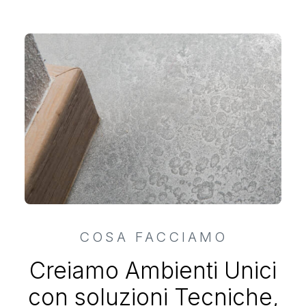
COSA FACCIAMO
Creiamo Ambienti Unici
con soluzioni Tecniche,