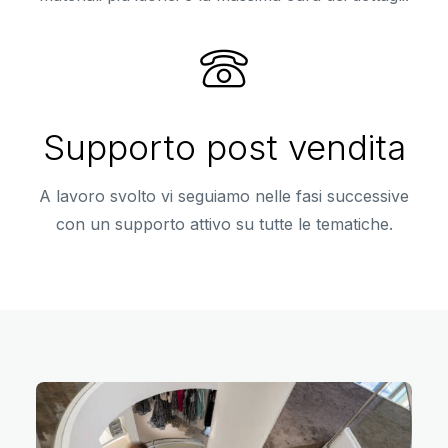
Supporto post vendita
A lavoro svolto vi seguiamo nelle fasi successive
con un supporto attivo su tutte le tematiche.