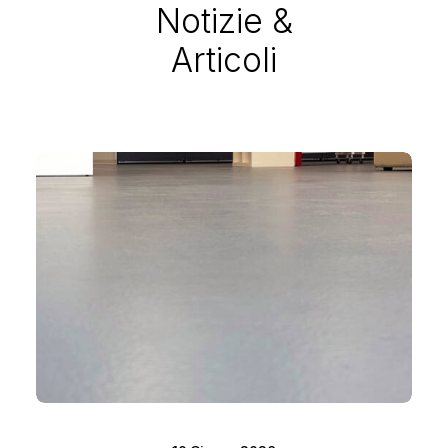
Notizie &
Articoli