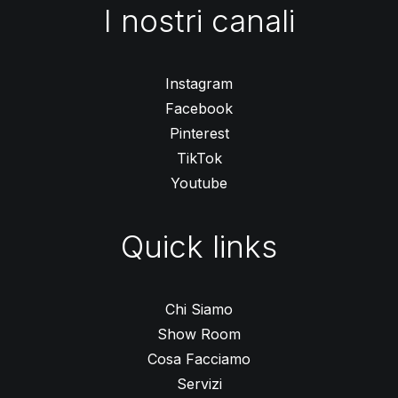
I nostri canali
Instagram
Facebook
Pinterest
TikTok
Youtube
Quick links
Chi Siamo
Show Room
Cosa Facciamo
Servizi