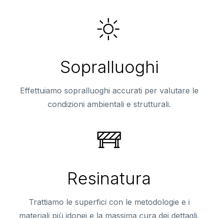
Sopralluoghi
Effettuiamo sopralluoghi accurati per valutare le
condizioni ambientali e strutturali.
Resinatura
Trattiamo le superfici con le metodologie e i
materiali più idonei e la massima cura dei dettagli.