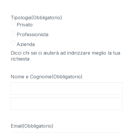
Tipologia
(Obbligatorio)
Privato
Professionista
Azienda
Dicci chi sei ci aiuterà ad indirizzare meglio la tua
richiesta
Nome e Cognome
(Obbligatorio)
Nome
Cognome
Email
(Obbligatorio)