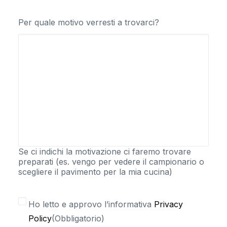
Per quale motivo verresti a trovarci?
Se ci indichi la motivazione ci faremo trovare
preparati (es. vengo per vedere il campionario o
scegliere il pavimento per la mia cucina)
Consenso
Ho letto e approvo l’informativa
Privacy
Privacy
(Obbligatorio)
Policy
(Obbligatorio)