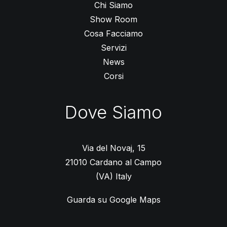
Chi Siamo
Show Room
Cosa Facciamo
Servizi
News
Corsi
Dove Siamo
Via del Novaj, 15
21010 Cardano al Campo
(VA) Italy
Guarda su Google Maps