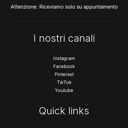
Attenzione: Riceviamo solo su appuntamento
I nostri canali
Instagram
Facebook
Pinterest
TikTok
Youtube
Quick links