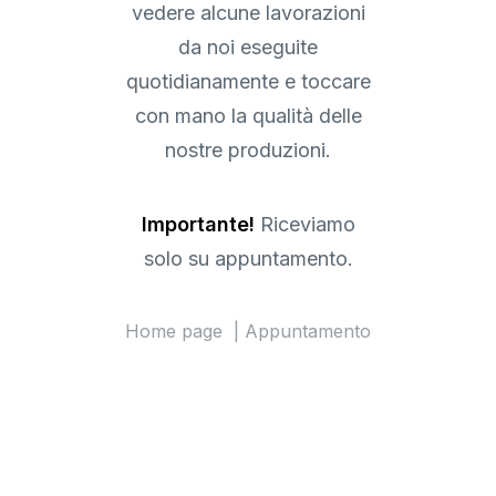
vedere alcune lavorazioni
da noi eseguite
quotidianamente e toccare
con mano la qualità delle
nostre produzioni.
Importante!
Riceviamo
solo su appuntamento.
Home page
Appuntamento