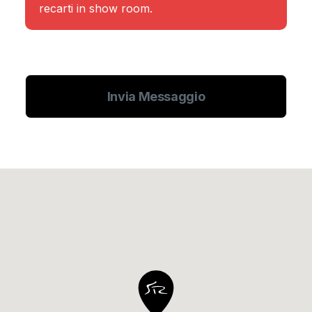
recarti in show room.