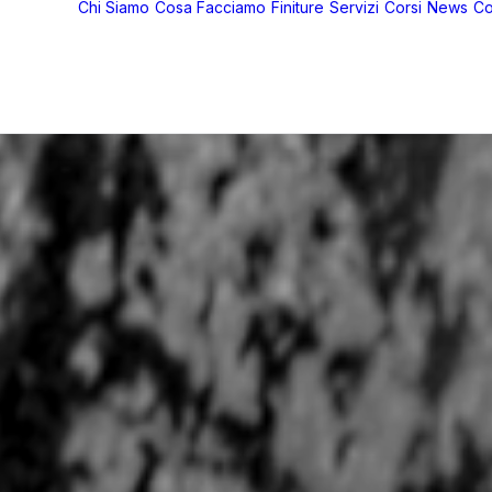
Chi Siamo
Cosa Facciamo
Finiture
Servizi
Corsi
News
Co