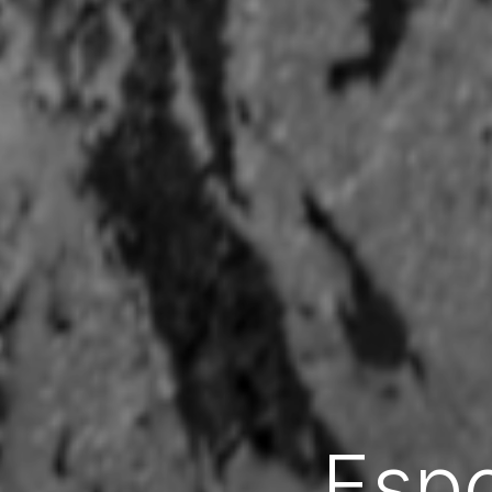
Esposizion