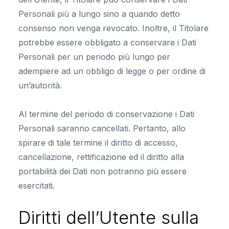
Personali più a lungo sino a quando detto
consenso non venga revocato. Inoltre, il Titolare
potrebbe essere obbligato a conservare i Dati
Personali per un periodo più lungo per
adempiere ad un obbligo di legge o per ordine di
un’autorità.
Al termine del periodo di conservazione i Dati
Personali saranno cancellati. Pertanto, allo
spirare di tale termine il diritto di accesso,
cancellazione, rettificazione ed il diritto alla
portabilità dei Dati non potranno più essere
esercitati.
Diritti dell’Utente sulla