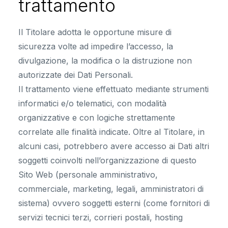
trattamento
Il Titolare adotta le opportune misure di
sicurezza volte ad impedire l’accesso, la
divulgazione, la modifica o la distruzione non
autorizzate dei Dati Personali.
Il trattamento viene effettuato mediante strumenti
informatici e/o telematici, con modalità
organizzative e con logiche strettamente
correlate alle finalità indicate. Oltre al Titolare, in
alcuni casi, potrebbero avere accesso ai Dati altri
soggetti coinvolti nell’organizzazione di questo
Sito Web (personale amministrativo,
commerciale, marketing, legali, amministratori di
sistema) ovvero soggetti esterni (come fornitori di
servizi tecnici terzi, corrieri postali, hosting