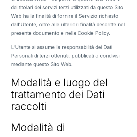
dei titolari dei servizi terzi utilizzati da questo Sito
Web ha la finalità di fornire il Servizio richiesto
dall'Utente, oltre alle ulteriori finalità descritte nel
presente documento e nella Cookie Policy.
L'Utente si assume la responsabilità dei Dati
Personali di terzi ottenuti, pubblicati o condivisi
mediante questo Sito Web.
Modalità e luogo del
trattamento dei Dati
raccolti
Modalità di