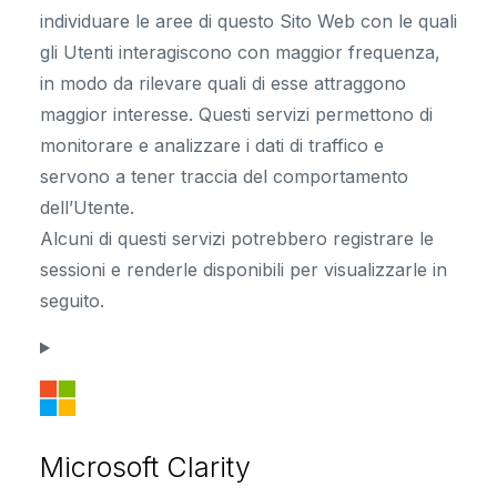
individuare le aree di questo Sito Web con le quali
gli Utenti interagiscono con maggior frequenza,
in modo da rilevare quali di esse attraggono
maggior interesse. Questi servizi permettono di
monitorare e analizzare i dati di traffico e
servono a tener traccia del comportamento
dell’Utente.
Alcuni di questi servizi potrebbero registrare le
sessioni e renderle disponibili per visualizzarle in
seguito.
Microsoft Clarity