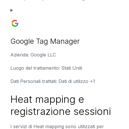
Google Tag Manager
Azienda:
Google LLC
Luogo del trattamento:
Stati Uniti
Dati Personali trattati:
Dati di utilizzo +1
Heat mapping e
registrazione sessioni
I servizi di Heat mapping sono utilizzati per