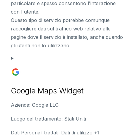
particolare e spesso consentono l'interazione
con l'utente.
Questo tipo di servizio potrebbe comunque
raccogliere dati sul traffico web relativo alle
pagine dove il servizio è installato, anche quando
gli utenti non lo utilizzano.
Google Maps Widget
Azienda:
Google LLC
Luogo del trattamento:
Stati Uniti
Dati Personali trattati:
Dati di utilizzo +1