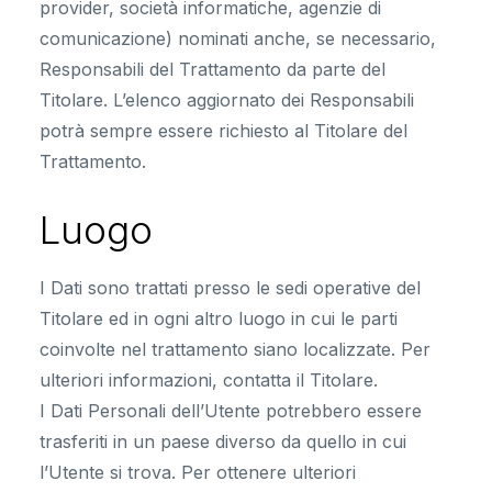
provider, società informatiche, agenzie di
comunicazione) nominati anche, se necessario,
Responsabili del Trattamento da parte del
Titolare. L’elenco aggiornato dei Responsabili
potrà sempre essere richiesto al Titolare del
Trattamento.
Luogo
I Dati sono trattati presso le sedi operative del
Titolare ed in ogni altro luogo in cui le parti
coinvolte nel trattamento siano localizzate. Per
ulteriori informazioni, contatta il Titolare.
I Dati Personali dell’Utente potrebbero essere
trasferiti in un paese diverso da quello in cui
l’Utente si trova. Per ottenere ulteriori