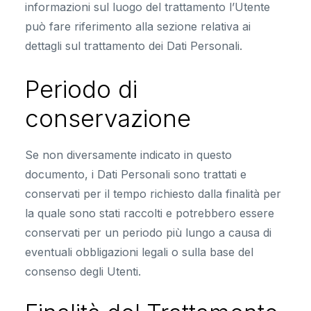
informazioni sul luogo del trattamento l’Utente
può fare riferimento alla sezione relativa ai
dettagli sul trattamento dei Dati Personali.
Periodo di
conservazione
Se non diversamente indicato in questo
documento, i Dati Personali sono trattati e
conservati per il tempo richiesto dalla finalità per
la quale sono stati raccolti e potrebbero essere
conservati per un periodo più lungo a causa di
eventuali obbligazioni legali o sulla base del
consenso degli Utenti.