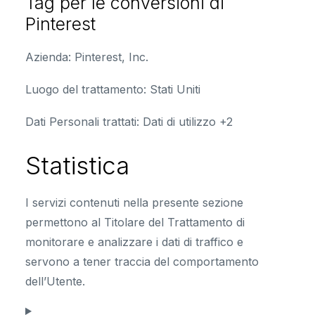
Tag per le conversioni di
Pinterest
Azienda:
Pinterest, Inc.
Luogo del trattamento:
Stati Uniti
Dati Personali trattati:
Dati di utilizzo +2
Statistica
I servizi contenuti nella presente sezione
permettono al Titolare del Trattamento di
monitorare e analizzare i dati di traffico e
servono a tener traccia del comportamento
dell’Utente.