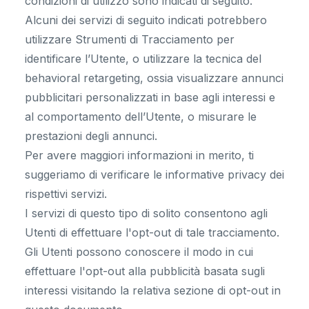
condizioni di utilizzo sono indicati di seguito.
Alcuni dei servizi di seguito indicati potrebbero
utilizzare Strumenti di Tracciamento per
identificare l’Utente, o utilizzare la tecnica del
behavioral retargeting, ossia visualizzare annunci
pubblicitari personalizzati in base agli interessi e
al comportamento dell’Utente, o misurare le
prestazioni degli annunci.
Per avere maggiori informazioni in merito, ti
suggeriamo di verificare le informative privacy dei
rispettivi servizi.
I servizi di questo tipo di solito consentono agli
Utenti di effettuare l'opt-out di tale tracciamento.
Gli Utenti possono conoscere il modo in cui
effettuare l'opt-out alla pubblicità basata sugli
interessi visitando la relativa sezione di opt-out in