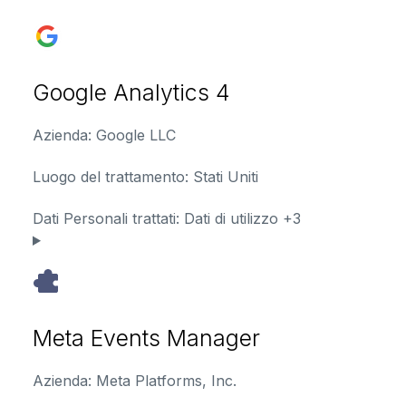
Google Analytics 4
Azienda:
Google LLC
Luogo del trattamento:
Stati Uniti
Dati Personali trattati:
Dati di utilizzo +3
Meta Events Manager
Azienda:
Meta Platforms, Inc.