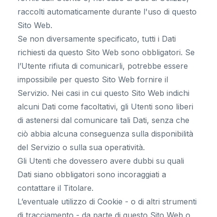
raccolti automaticamente durante l'uso di questo
Sito Web.
Se non diversamente specificato, tutti i Dati
richiesti da questo Sito Web sono obbligatori. Se
l’Utente rifiuta di comunicarli, potrebbe essere
impossibile per questo Sito Web fornire il
Servizio. Nei casi in cui questo Sito Web indichi
alcuni Dati come facoltativi, gli Utenti sono liberi
di astenersi dal comunicare tali Dati, senza che
ciò abbia alcuna conseguenza sulla disponibilità
del Servizio o sulla sua operatività.
Gli Utenti che dovessero avere dubbi su quali
Dati siano obbligatori sono incoraggiati a
contattare il Titolare.
L’eventuale utilizzo di Cookie - o di altri strumenti
di tracciamento - da parte di questo Sito Web o