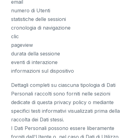
email
numero di Utenti
statistiche delle sessioni
cronologia di navigazione
clic
pageview
durata della sessione
eventi di interazione
informazioni sul dispositivo
Dettagli completi su ciascuna tipologia di Dati
Personali raccolti sono forniti nelle sezioni
dedicate di questa privacy policy o mediante
specifici testi informativi visualizzati prima della
raccolta dei Dati stessi.
I Dati Personali possono essere liberamente
forniti dall'Utente o, nel caso di Dati di Utilizzo,