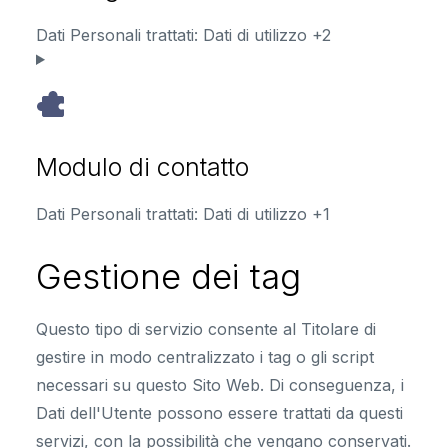
Dati Personali trattati:
Dati di utilizzo +2
Modulo di contatto
Dati Personali trattati:
Dati di utilizzo +1
Gestione dei tag
Questo tipo di servizio consente al Titolare di
gestire in modo centralizzato i tag o gli script
necessari su questo Sito Web. Di conseguenza, i
Dati dell'Utente possono essere trattati da questi
servizi, con la possibilità che vengano conservati.