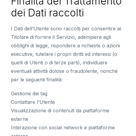
Finalità del Trattamento
dei Dati raccolti
I Dati dell’Utente sono raccolti per consentire al
Titolare di fornire il Servizio, adempiere agli
obblighi di legge, rispondere a richieste o azioni
esecutive, tutelare i propri diritti ed interessi (o
quelli di Utenti o di terze parti), individuare
eventuali attività dolose o fraudolente, nonché
per le seguenti finalità:
Gestione dei tag
Contattare l'Utente
Visualizzazione di contenuti da piattaforme
esterne
Interazione con social network e piattaforme