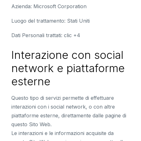
Azienda:
Microsoft Corporation
Luogo del trattamento:
Stati Uniti
Dati Personali trattati:
clic +4
Interazione con social
network e piattaforme
esterne
Questo tipo di servizi permette di effettuare
interazioni con i social network, o con altre
piattaforme esterne, direttamente dalle pagine di
questo Sito Web.
Le interazioni e le informazioni acquisite da