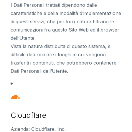
I Dati Personali trattati dipendono dalle
caratteristiche e della modalità d’implementazione
di questi servizi, che per loro natura filtrano le
comunicazioni fra questo Sito Web ed il browser
dell’Utente.
Vista la natura distribuita di questo sistema, è
difficile determinare i luoghi in cui vengono
trasferiti i contenuti, che potrebbero contenere
Dati Personali dell’Utente.
Cloudflare
Azienda:
Cloudflare, Inc.