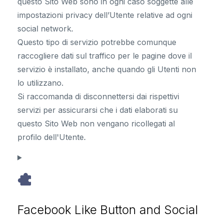
questo Sito Web sono in ogni caso soggette alle
impostazioni privacy dell’Utente relative ad ogni
social network.
Questo tipo di servizio potrebbe comunque
raccogliere dati sul traffico per le pagine dove il
servizio è installato, anche quando gli Utenti non
lo utilizzano.
Si raccomanda di disconnettersi dai rispettivi
servizi per assicurarsi che i dati elaborati su
questo Sito Web non vengano ricollegati al
profilo dell'Utente.
Facebook Like Button and Social