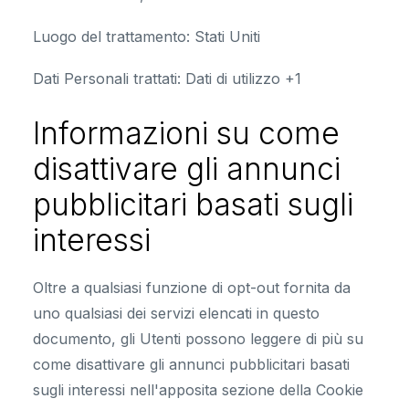
Luogo del trattamento:
Stati Uniti
Dati Personali trattati:
Dati di utilizzo +1
Informazioni su come
disattivare gli annunci
pubblicitari basati sugli
interessi
Oltre a qualsiasi funzione di opt-out fornita da
uno qualsiasi dei servizi elencati in questo
documento, gli Utenti possono leggere di più su
come disattivare gli annunci pubblicitari basati
sugli interessi nell'apposita sezione della Cookie