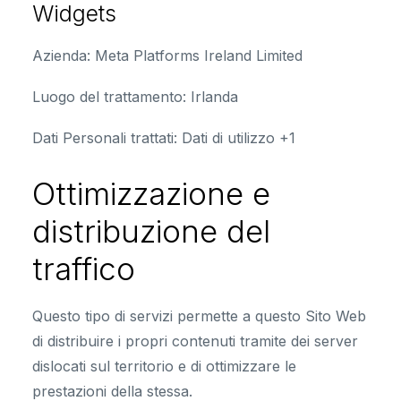
Widgets
Azienda:
Meta Platforms Ireland Limited
Luogo del trattamento:
Irlanda
Dati Personali trattati:
Dati di utilizzo +1
Ottimizzazione e
distribuzione del
traffico
Questo tipo di servizi permette a questo Sito Web
di distribuire i propri contenuti tramite dei server
dislocati sul territorio e di ottimizzare le
prestazioni della stessa.