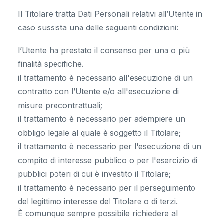
Il Titolare tratta Dati Personali relativi all’Utente in
caso sussista una delle seguenti condizioni:
l’Utente ha prestato il consenso per una o più
finalità specifiche.
il trattamento è necessario all'esecuzione di un
contratto con l’Utente e/o all'esecuzione di
misure precontrattuali;
il trattamento è necessario per adempiere un
obbligo legale al quale è soggetto il Titolare;
il trattamento è necessario per l'esecuzione di un
compito di interesse pubblico o per l'esercizio di
pubblici poteri di cui è investito il Titolare;
il trattamento è necessario per il perseguimento
del legittimo interesse del Titolare o di terzi.
È comunque sempre possibile richiedere al