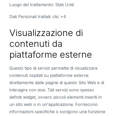
Luogo del trattamento:
Stati Uniti
Dati Personali trattati:
clic +4
Visualizzazione di
contenuti da
piattaforme esterne
Questo tipo di servizi permette di visualizzare
contenuti ospitati su piattaforme esterne
direttamente dalle pagine di questo Sito Web e di
interagire con essi. Tali servizi sono spesso
definiti widget, ovvero piccoli elementi inseriti in
un sito web o in un'applicazione. Forniscono
informazioni specifiche o svolgono una funzione