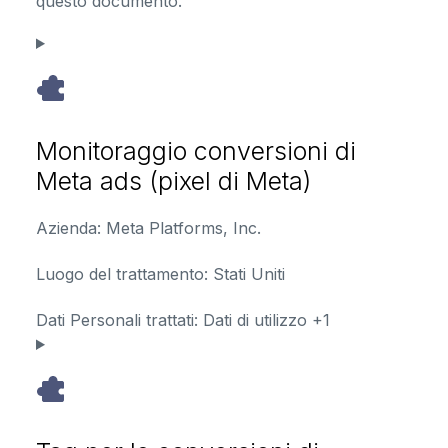
questo documento.
Monitoraggio conversioni di
Meta ads (pixel di Meta)
Azienda:
Meta Platforms, Inc.
Luogo del trattamento:
Stati Uniti
Dati Personali trattati:
Dati di utilizzo +1