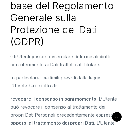
base del Regolamento
Generale sulla
Protezione dei Dati
(GDPR)
Gli Utenti possono esercitare determinati diritti
con riferimento ai Dati trattati dal Titolare.
In particolare, nei limiti previsti dalla legge,
l’Utente ha il diritto di:
revocare il consenso in ogni momento.
L’Utente
può revocare il consenso al trattamento dei
propri Dati Personali precedentemente espresso.
opporsi al trattamento dei propri Dati.
L’Utente