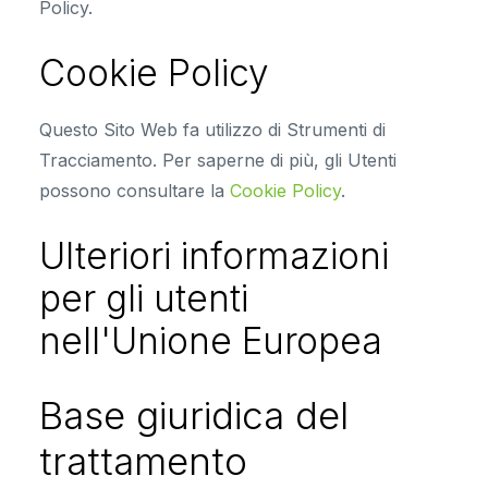
Policy.
Cookie Policy
Questo Sito Web fa utilizzo di Strumenti di
Tracciamento. Per saperne di più, gli Utenti
possono consultare la
Cookie Policy
.
Ulteriori informazioni
per gli utenti
nell'Unione Europea
Base giuridica del
trattamento