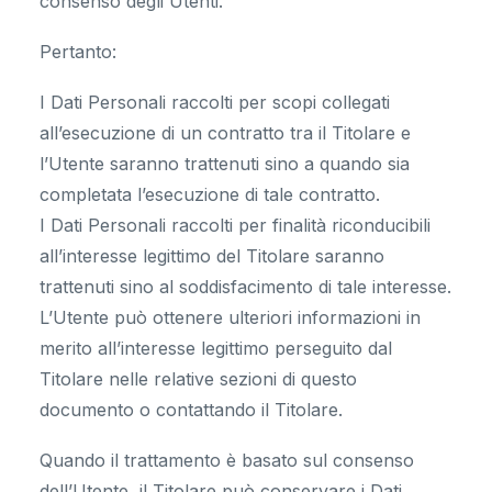
consenso degli Utenti.
Pertanto:
I Dati Personali raccolti per scopi collegati
all’esecuzione di un contratto tra il Titolare e
l’Utente saranno trattenuti sino a quando sia
completata l’esecuzione di tale contratto.
I Dati Personali raccolti per finalità riconducibili
all’interesse legittimo del Titolare saranno
trattenuti sino al soddisfacimento di tale interesse.
L’Utente può ottenere ulteriori informazioni in
merito all’interesse legittimo perseguito dal
Titolare nelle relative sezioni di questo
documento o contattando il Titolare.
Quando il trattamento è basato sul consenso
dell’Utente, il Titolare può conservare i Dati