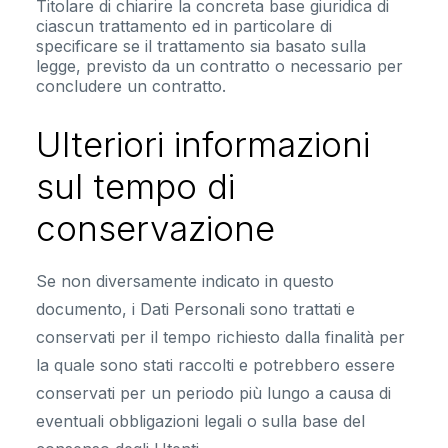
Titolare di chiarire la concreta base giuridica di
ciascun trattamento ed in particolare di
specificare se il trattamento sia basato sulla
legge, previsto da un contratto o necessario per
concludere un contratto.
Ulteriori informazioni
sul tempo di
conservazione
Se non diversamente indicato in questo
documento, i Dati Personali sono trattati e
conservati per il tempo richiesto dalla finalità per
la quale sono stati raccolti e potrebbero essere
conservati per un periodo più lungo a causa di
eventuali obbligazioni legali o sulla base del