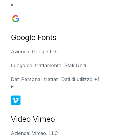
Google Fonts
Azienda:
Google LLC
Luogo del trattamento:
Stati Uniti
Dati Personali trattati:
Dati di utilizzo +1
Video Vimeo
Azienda:
Vimeo, LLC