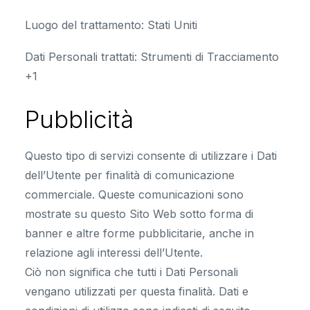
Luogo del trattamento:
Stati Uniti
Dati Personali trattati:
Strumenti di Tracciamento
+1
Pubblicità
Questo tipo di servizi consente di utilizzare i Dati
dell’Utente per finalità di comunicazione
commerciale. Queste comunicazioni sono
mostrate su questo Sito Web sotto forma di
banner e altre forme pubblicitarie, anche in
relazione agli interessi dell’Utente.
Ciò non significa che tutti i Dati Personali
vengano utilizzati per questa finalità. Dati e