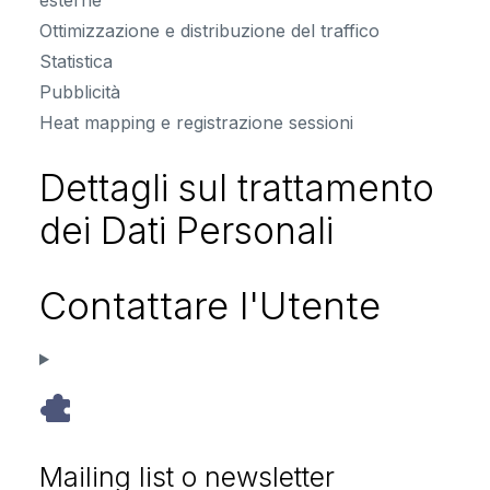
esterne
Ottimizzazione e distribuzione del traffico
Statistica
Pubblicità
Heat mapping e registrazione sessioni
Dettagli sul trattamento
dei Dati Personali
Contattare l'Utente
Mailing list o newsletter