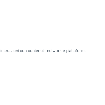
 interazioni con contenuti, network e piattaforme