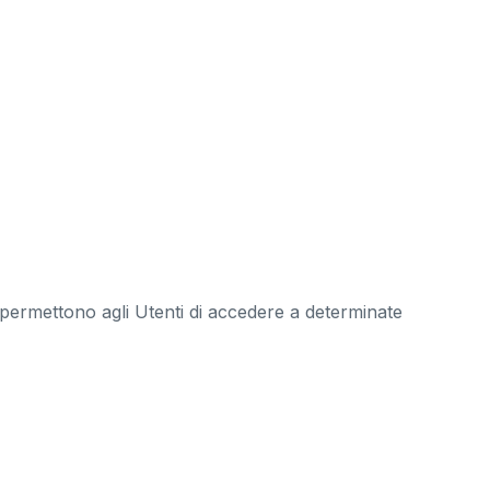
 permettono agli Utenti di accedere a determinate