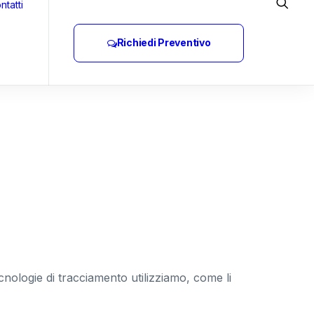
ntatti
Richiedi Preventivo
nologie di tracciamento utilizziamo, come li