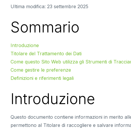
Ultima modifica: 23 settembre 2025
Sommario
Introduzione
Titolare del Trattamento dei Dati
Come questo Sito Web utilizza gli Strumenti di Tracci
Come gestire le preferenze
Definizioni e riferimenti legali
Introduzione
Questo documento contiene informazioni in merito alle 
permettono al Titolare di raccogliere e salvare informa