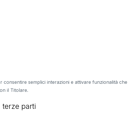
 consentire semplici interazioni e attivare funzionalità che
n il Titolare.
 terze parti