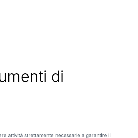
umenti di
e attività strettamente necessarie a garantire il