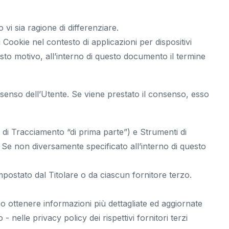
vi sia ragione di differenziare.
ookie nel contesto di applicazioni per dispositivi
to motivo, all’interno di questo documento il termine
nsenso dell’Utente. Se viene prestato il consenso, esso
 di Tracciamento “di prima parte”) e Strumenti di
 Se non diversamente specificato all’interno di questo
postato dal Titolare o da ciascun fornitore terzo.
no ottenere informazioni più dettagliate ed aggiornate
 nelle privacy policy dei rispettivi fornitori terzi