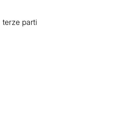
 terze parti