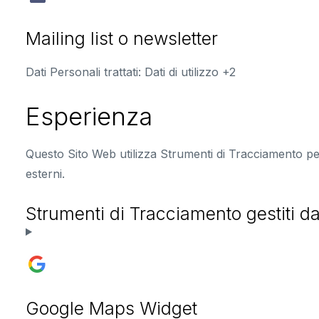
Mailing list o newsletter
Dati Personali trattati:
Dati di utilizzo +2
Esperienza
Questo Sito Web utilizza Strumenti di Tracciamento per
esterni.
Strumenti di Tracciamento gestiti da
Google Maps Widget