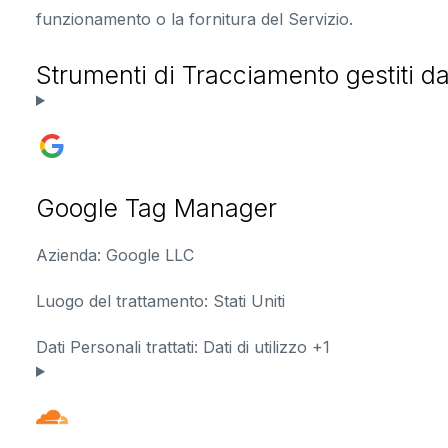
funzionamento o la fornitura del Servizio.
Strumenti di Tracciamento gestiti da
Google Tag Manager
Azienda:
Google LLC
Luogo del trattamento:
Stati Uniti
Dati Personali trattati:
Dati di utilizzo +1