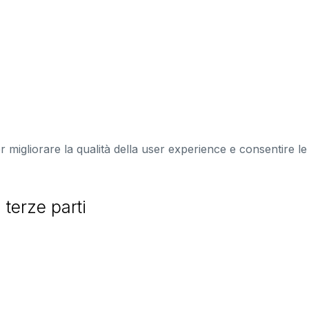
 migliorare la qualità della user experience e consentire le
 terze parti