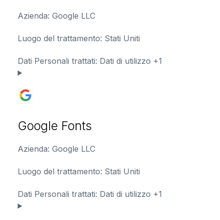
Azienda:
Google LLC
Luogo del trattamento:
Stati Uniti
Dati Personali trattati:
Dati di utilizzo +1
Google Fonts
Azienda:
Google LLC
Luogo del trattamento:
Stati Uniti
Dati Personali trattati:
Dati di utilizzo +1