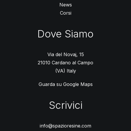
News
Corsi
Dove Siamo
Via del Novaj, 15
21010 Cardano al Campo
(VA) Italy
Guarda su Google Maps
Scrivici
info@spazioresine.com