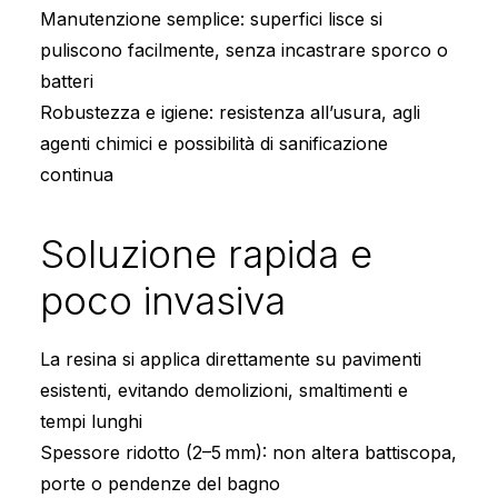
Manutenzione semplice: superfici lisce si
puliscono facilmente, senza incastrare sporco o
batteri
Robustezza e igiene: resistenza all’usura, agli
agenti chimici e possibilità di sanificazione
continua
Soluzione rapida e
poco invasiva
La resina si applica direttamente su pavimenti
esistenti, evitando demolizioni, smaltimenti e
tempi lunghi
Spessore ridotto (2–5 mm): non altera battiscopa,
porte o pendenze del bagno