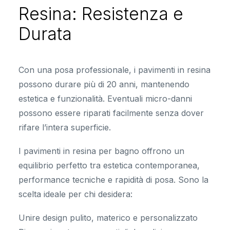
Resina: Resistenza e
Durata
Con una posa professionale, i pavimenti in resina
possono durare più di 20 anni, mantenendo
estetica e funzionalità. Eventuali micro-danni
possono essere riparati facilmente senza dover
rifare l’intera superficie.
I pavimenti in resina per bagno offrono un
equilibrio perfetto tra estetica contemporanea,
performance tecniche e rapidità di posa. Sono la
scelta ideale per chi desidera:
Unire design pulito, materico e personalizzato