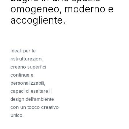
omogeneo, moderno e
accogliente.
Ideali per le
ristrutturazioni,
creano superfici
continue e
personalizzabili,
capaci di esaltare il
design dell’ambiente
con un tocco creativo
unico.