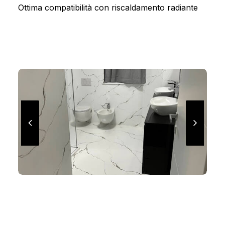
Ottima compatibilità con riscaldamento radiante