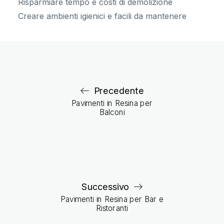
Risparmiare tempo e costi di demolizione
Creare ambienti igienici e facili da mantenere
Precedente
Pavimenti in Resina per
Balconi
Successivo
Pavimenti in Resina per Bar e
Ristoranti