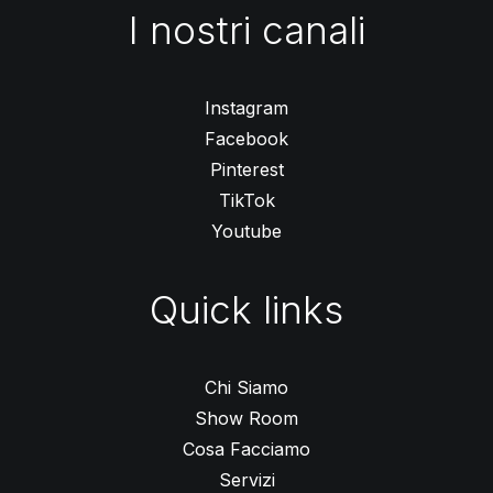
I nostri canali
Instagram
Facebook
Pinterest
TikTok
Youtube
Quick links
Chi Siamo
Show Room
Cosa Facciamo
Servizi