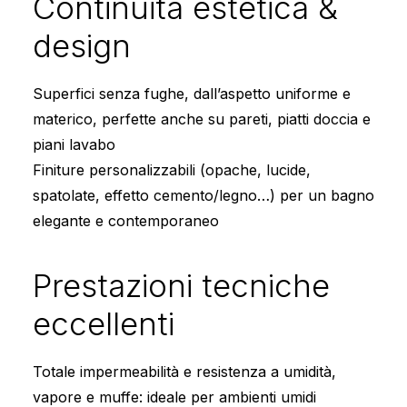
Continuità estetica &
design
Superfici senza fughe, dall’aspetto uniforme e
materico, perfette anche su pareti, piatti doccia e
piani lavabo
Finiture personalizzabili (opache, lucide,
spatolate, effetto cemento/legno…) per un bagno
elegante e contemporaneo
Prestazioni tecniche
eccellenti
Totale impermeabilità e resistenza a umidità,
vapore e muffe: ideale per ambienti umidi