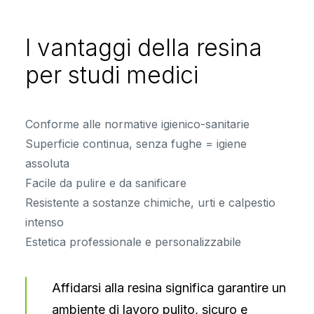
I vantaggi della resina
per studi medici
Conforme alle normative igienico-sanitarie
Superficie continua, senza fughe = igiene
assoluta
Facile da pulire e da sanificare
Resistente a sostanze chimiche, urti e calpestio
intenso
Estetica professionale e personalizzabile
Affidarsi alla resina significa garantire un
ambiente di lavoro pulito, sicuro e