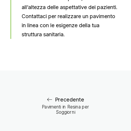
all’altezza delle aspettative dei pazienti.
Contattaci per realizzare un pavimento
in linea con le esigenze della tua
struttura sanitaria.
Precedente
Pavimenti in Resina per
Soggiorni