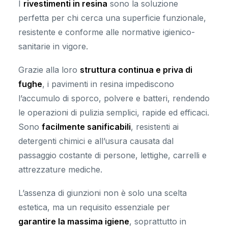
I
rivestimenti in resina
sono la soluzione
perfetta per chi cerca una superficie funzionale,
resistente e conforme alle normative igienico-
sanitarie in vigore.
Grazie alla loro
struttura continua e priva di
fughe
, i pavimenti in resina impediscono
l’accumulo di sporco, polvere e batteri, rendendo
le operazioni di pulizia semplici, rapide ed efficaci.
Sono
facilmente sanificabili
, resistenti ai
detergenti chimici e all’usura causata dal
passaggio costante di persone, lettighe, carrelli e
attrezzature mediche.
L’assenza di giunzioni non è solo una scelta
estetica, ma un requisito essenziale per
garantire la massima igiene
, soprattutto in