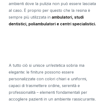
ambienti dove la pulizia non può essere lasciata
al caso. È proprio per questo che la resina è
sempre più utilizzata in
ambulatori, studi
dentistici, poliambulatori e centri specialistici.
A tutto ciò si unisce un’estetica sobria ma
elegante: le finiture possono essere
personalizzate con colori chiari e uniformi,
capaci di trasmettere ordine, serenità e
professionalità – elementi fondamentali per
accogliere pazienti in un ambiente rassicurante.