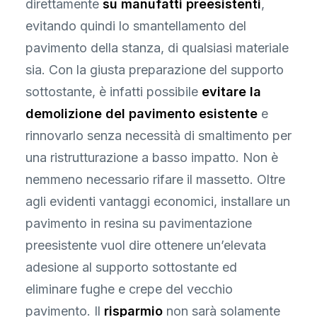
direttamente
su manufatti preesistenti
,
evitando quindi lo smantellamento del
pavimento della stanza, di qualsiasi materiale
sia. Con la giusta preparazione del supporto
sottostante, è infatti possibile
evitare la
demolizione del pavimento esistente
e
rinnovarlo senza necessità di smaltimento per
una ristrutturazione a basso impatto. Non è
nemmeno necessario rifare il massetto. Oltre
agli evidenti vantaggi economici, installare un
pavimento in resina su pavimentazione
preesistente vuol dire ottenere un’elevata
adesione al supporto sottostante ed
eliminare fughe e crepe del vecchio
pavimento. Il
risparmio
non sarà solamente