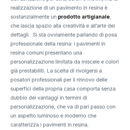
realizzazione di un pavimento in resina è
sostanzialmente un
prodotto artigianale
,
che lascia spazio alla creatività e all’arte dei
dettagli. Si sta ovviamente parlando di posa
professionale della resina: i pavimenti in
resina comuni presentano una
personalizzazione limitata da miscele e colori
già prestabiliti. La scelta di rivolgersi a
posatori professionali per il rinnovo delle
superfici della propria casa comporta senza
dubbio dei vantaggi in termini di
personalizzazione, che va di pari passo con
un aspetto luminoso e moderno che
caratterizza i pavimenti in resina.