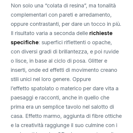
Non solo una “colata di resina”, ma tonalità
complementari con pareti e arredamento,
oppure contrastanti, per dare un tocco in più.
Il risultato varia a seconda delle
richieste
specifiche
: superfici riflettenti o opache,
con diversi gradi di brillantezza, e poi ruvide
o lisce, in base al ciclo di posa. Glitter e
inserti, onde ed effetti di movimento creano
stili unici nel loro genere. Oppure
l’effetto spatolato o materico per dare vita a
paesaggi e racconti, anche in quello che
prima era un semplice tavolo nel salotto di
casa. Effetto marmo, aggiunta di fibre ottiche
e la creatività raggiunge il suo culmine con i