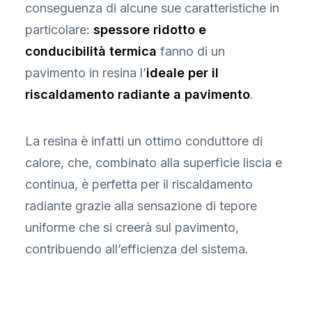
conseguenza di alcune sue caratteristiche in
particolare:
spessore ridotto e
conducibilità termica
fanno di un
pavimento in resina l’
ideale per il
riscaldamento radiante a pavimento
.
La resina è infatti un ottimo conduttore di
calore, che, combinato alla superficie liscia e
continua, è perfetta per il riscaldamento
radiante grazie alla sensazione di tepore
uniforme che si creerà sul pavimento,
contribuendo all’efficienza del sistema.