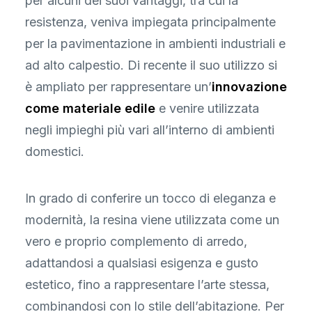
per alcuni dei suoi vantaggi, tra cui la
resistenza, veniva impiegata principalmente
per la pavimentazione in ambienti industriali e
ad alto calpestio. Di recente il suo utilizzo si
è ampliato per rappresentare un’
innovazione
come materiale edile
e venire utilizzata
negli impieghi più vari all’interno di ambienti
domestici.
In grado di conferire un tocco di eleganza e
modernità, la resina viene utilizzata come un
vero e proprio complemento di arredo,
adattandosi a qualsiasi esigenza e gusto
estetico, fino a rappresentare l’arte stessa,
combinandosi con lo stile dell’abitazione. Per