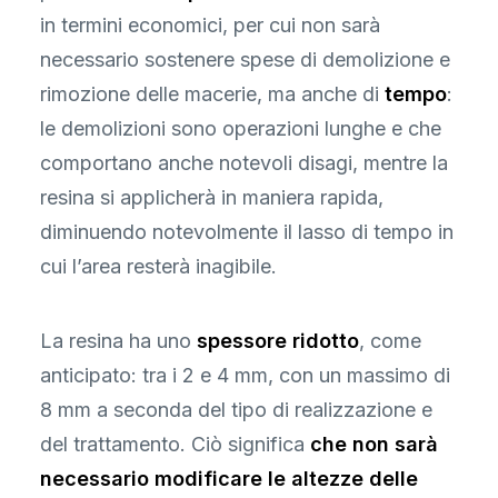
in termini economici, per cui non sarà
necessario sostenere spese di demolizione e
rimozione delle macerie, ma anche di
tempo
:
le demolizioni sono operazioni lunghe e che
comportano anche notevoli disagi, mentre la
resina si applicherà in maniera rapida,
diminuendo notevolmente il lasso di tempo in
cui l’area resterà inagibile.
La resina ha uno
spessore ridotto
, come
anticipato: tra i 2 e 4 mm, con un massimo di
8 mm a seconda del tipo di realizzazione e
del trattamento. Ciò significa
che non sarà
necessario modificare le altezze delle