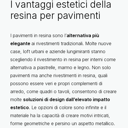
I vantaggi estetici della
resina per pavimenti
I pavimenti in resina sono l’
alternativa più
elegante
ai rivestimenti tradizionali. Molte nuove
case, loft urbani e aziende lungimiranti stanno
scegliendo il rivestimento in resina per interni come
alternativa a piastrelle, marmo e legno. Non solo
pavimenti ma anche rivestimenti in resina, quali
possono essere veri e propri complementi di
arredo, come quadri o tavoli, consentono di creare
molte
soluzioni di design dall’elevato impatto
estetico
. Le opzioni di colore sono infinite e il
materiale ha la capacità di creare motivi intricati,
forme geometriche e persino un aspetto metallico.