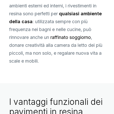
ambienti esterni ed interni, i rivestimenti in
resina sono perfetti per
qualsiasi ambiente
della casa
: utilizzata sempre con più
frequenza nei bagni e nelle cucine, può
rinnovare anche un
raffinato soggiorno
,
donare creatività alla camera da letto dei più
piccoli, ma non solo, e regalare nuova vita a
scale e mobili.
I vantaggi funzionali dei
pavimenti in resina,