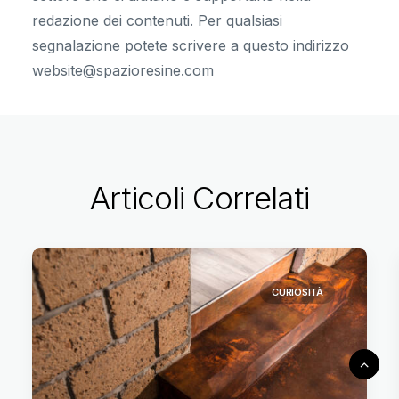
redazione dei contenuti. Per qualsiasi
segnalazione potete scrivere a questo indirizzo
website@spazioresine.com
Articoli Correlati
CURIOSITÀ