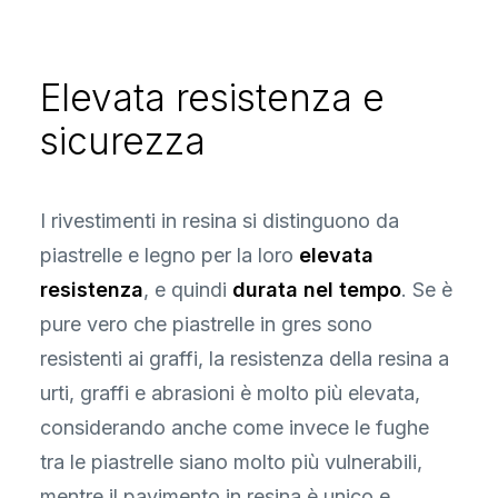
Elevata resistenza e
sicurezza
I rivestimenti in resina si distinguono da
piastrelle e legno per la loro
elevata
resistenza
, e quindi
durata nel tempo
. Se è
pure vero che piastrelle in gres sono
resistenti ai graffi, la resistenza della resina a
urti, graffi e abrasioni è molto più elevata,
considerando anche come invece le fughe
tra le piastrelle siano molto più vulnerabili,
mentre il pavimento in resina è unico e