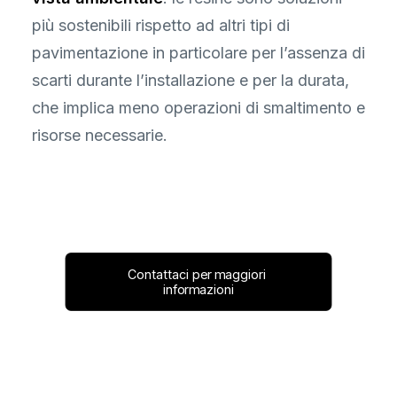
più sostenibili rispetto ad altri tipi di
pavimentazione in particolare per l’assenza di
scarti durante l’installazione e per la durata,
che implica meno operazioni di smaltimento e
risorse necessarie.
Contattaci per maggiori 
informazioni