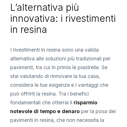
L’alternativa più
innovativa: i rivestimenti
in resina
I rivestimenti in resina sono una valida
alternativa alle soluzioni più tradizionali per
pavimenti, tra cui in primis le piastrelle. Se
stai valutando di rinnovare la tua casa,
considera le tue esigenze e i vantaggi che
può offrirti la resina. Tra i benefici
fondamentali che otterrai il
risparmio
notevole di tempo e denaro
per la posa dei
pavimenti in resina, che non necessita la