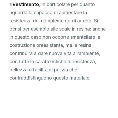
rivestimento
, in particolare per quanto
riguarda la capacità di aumentare la
resistenza del complemento di arredo. Si
pensi per esempio alle scale in resina: anche
in questo caso non occorre smantellare la
costruzione preesistente, ma la resina
contribuirà a dare nuova vita all’ambiente,
con tutte le caratteristiche di resistenza,
bellezza e facilità di pulizia che
contraddistinguono questo materiale.