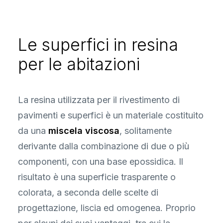
Le superfici in resina
per le abitazioni
La resina utilizzata per il rivestimento di
pavimenti e superfici è un materiale costituito
da una
miscela viscosa
, solitamente
derivante dalla combinazione di due o più
componenti, con una base epossidica. Il
risultato è una superficie trasparente o
colorata, a seconda delle scelte di
progettazione, liscia ed omogenea. Proprio