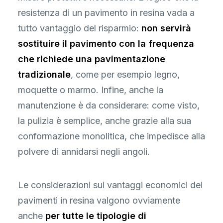
resistenza di un pavimento in resina vada a
tutto vantaggio del risparmio:
non servirà
sostituire il pavimento con la frequenza
che richiede una pavimentazione
tradizionale
, come per esempio legno,
moquette o marmo. Infine, anche la
manutenzione è da considerare: come visto,
la pulizia è semplice, anche grazie alla sua
conformazione monolitica, che impedisce alla
polvere di annidarsi negli angoli.
Le considerazioni sui vantaggi economici dei
pavimenti in resina valgono ovviamente
anche
per tutte le tipologie di