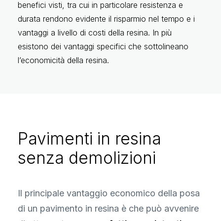
benefici visti, tra cui in particolare resistenza e
durata rendono evidente il risparmio nel tempo e i
vantaggi a livello di costi della resina. In più
esistono dei vantaggi specifici che sottolineano
l’economicità della resina.
Pavimenti in resina
senza demolizioni
Il principale vantaggio economico della posa
di un pavimento in resina è che può avvenire