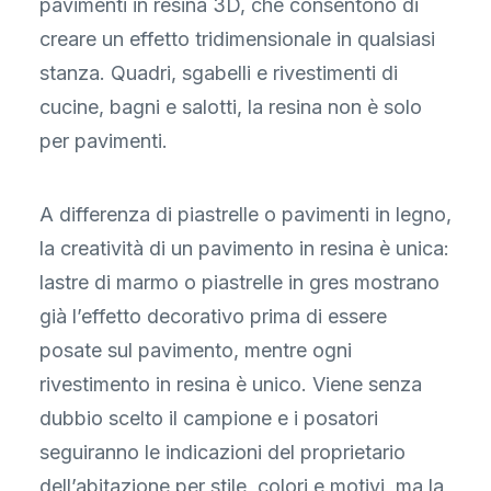
pavimenti in resina 3D, che consentono di
creare un effetto tridimensionale in qualsiasi
stanza. Quadri, sgabelli e rivestimenti di
cucine, bagni e salotti, la resina non è solo
per pavimenti.
A differenza di piastrelle o pavimenti in legno,
la creatività di un pavimento in resina è unica:
lastre di marmo o piastrelle in gres mostrano
già l’effetto decorativo prima di essere
posate sul pavimento, mentre ogni
rivestimento in resina è unico. Viene senza
dubbio scelto il campione e i posatori
seguiranno le indicazioni del proprietario
dell’abitazione per stile, colori e motivi, ma la