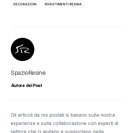
DECORAZIONI
RIVESTIMENTI RESINA
SpazioResine
Autore del Post
Gli articoli da noi postati si basano sulla nostra
esperienza e sulla collaborazione con esperti di
settore che ci aiutano e supportano nella