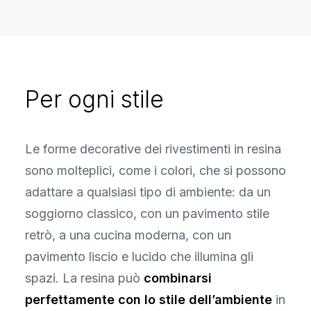
Per ogni stile
Le forme decorative dei rivestimenti in resina
sono molteplici, come i colori, che si possono
adattare a qualsiasi tipo di ambiente: da un
soggiorno classico, con un pavimento stile
retrò, a una cucina moderna, con un
pavimento liscio e lucido che illumina gli
spazi. La resina può
combinarsi
perfettamente con lo stile dell’ambiente
in