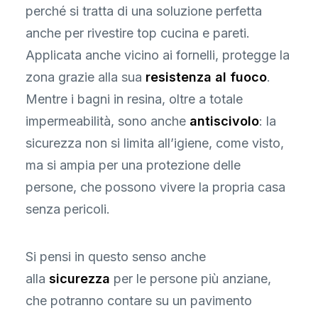
perché si tratta di una soluzione perfetta
anche per rivestire top cucina e pareti.
Applicata anche vicino ai fornelli, protegge la
zona grazie alla sua
resistenza al fuoco
.
Mentre i bagni in resina, oltre a totale
impermeabilità, sono anche
antiscivolo
: la
sicurezza non si limita all’igiene, come visto,
ma si ampia per una protezione delle
persone, che possono vivere la propria casa
senza pericoli.
Si pensi in questo senso anche
alla
sicurezza
per le persone più anziane,
che potranno contare su un pavimento