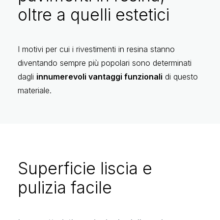
oltre a quelli estetici
I motivi per cui i rivestimenti in resina stanno
diventando sempre più popolari sono determinati
dagli
innumerevoli vantaggi funzionali
di questo
materiale.
Superficie liscia e
pulizia facile