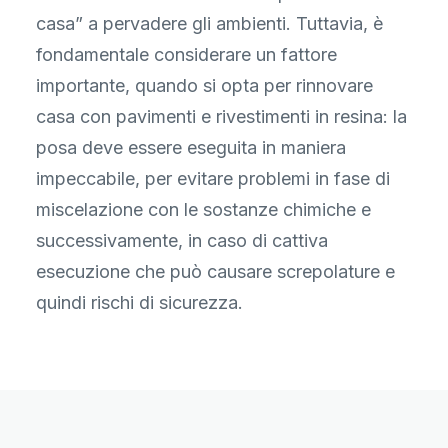
casa” a pervadere gli ambienti. Tuttavia, è
fondamentale considerare un fattore
importante, quando si opta per rinnovare
casa con pavimenti e rivestimenti in resina: la
posa deve essere eseguita in maniera
impeccabile, per evitare problemi in fase di
miscelazione con le sostanze chimiche e
successivamente, in caso di cattiva
esecuzione che può causare screpolature e
quindi rischi di sicurezza.