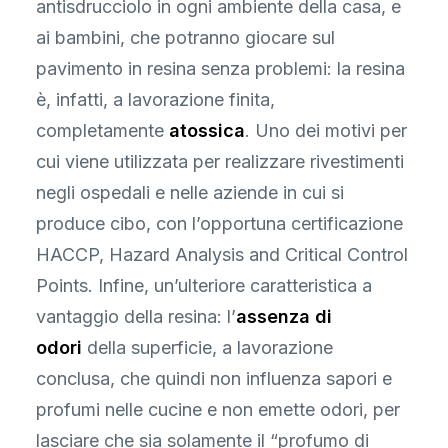
antisdrucciolo in ogni ambiente della casa, e
ai bambini, che potranno giocare sul
pavimento in resina senza problemi: la resina
è, infatti, a lavorazione finita,
completamente
atossica
. Uno dei motivi per
cui viene utilizzata per realizzare rivestimenti
negli ospedali e nelle aziende in cui si
produce cibo, con l’opportuna certificazione
HACCP, Hazard Analysis and Critical Control
Points. Infine, un’ulteriore caratteristica a
vantaggio della resina: l’
assenza di
odori
della superficie, a lavorazione
conclusa, che quindi non influenza sapori e
profumi nelle cucine e non emette odori, per
lasciare che sia solamente il “profumo di