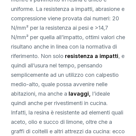
uniforme. La resistenza a impatti, abrasione e
compressione viene provata dai numeri: 20
N/mm² per la resistenza ai pesi e >14,7
N/mm² per quella all’impatto, ottimi valori che
risultano anche in linea con la normativa di
riferimento. Non solo
resistenza a impatti
, e
quindi all’usura nel tempo, pensando
semplicemente ad un utilizzo con calpestio
medio-alto, quale possa avvenire nelle
abitazioni, ma anche a
lavaggi,
l’ideale
quindi anche per rivestimenti in cucina.
Infatti, la resina è resistente ad elementi quali
aceto, olio e succo di limone, oltre che a
graffi di coltelli e altri attrezzi da cucina: ecco