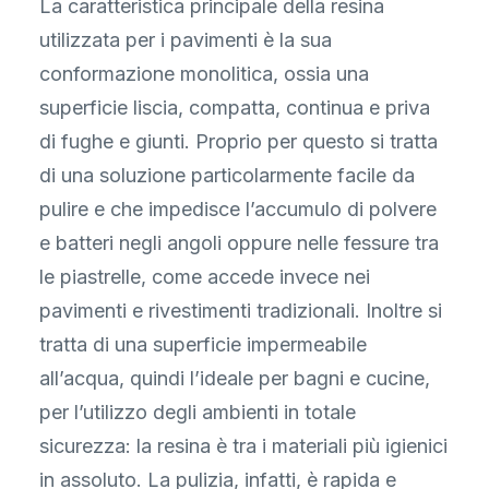
La caratteristica principale della resina
utilizzata per i pavimenti è la sua
conformazione monolitica, ossia una
superficie liscia, compatta, continua e priva
di fughe e giunti. Proprio per questo si tratta
di una soluzione particolarmente facile da
pulire e che impedisce l’accumulo di polvere
e batteri negli angoli oppure nelle fessure tra
le piastrelle, come accede invece nei
pavimenti e rivestimenti tradizionali. Inoltre si
tratta di una superficie impermeabile
all’acqua, quindi l’ideale per bagni e cucine,
per l’utilizzo degli ambienti in totale
sicurezza: la resina è tra i materiali più igienici
in assoluto. La pulizia, infatti, è rapida e