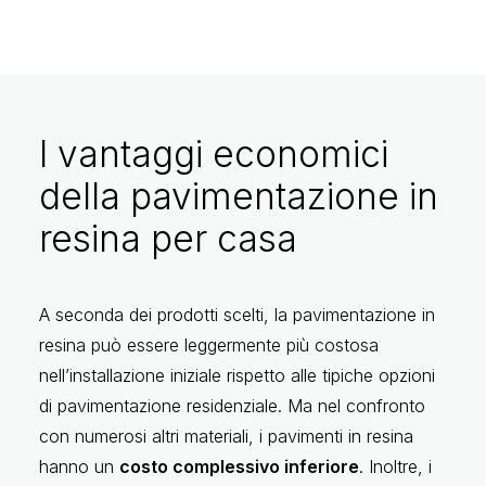
I vantaggi economici
della pavimentazione in
resina per casa
A seconda dei prodotti scelti, la pavimentazione in
resina può essere leggermente più costosa
nell’installazione iniziale rispetto alle tipiche opzioni
di pavimentazione residenziale. Ma nel confronto
con numerosi altri materiali, i pavimenti in resina
hanno un
costo complessivo inferiore
. Inoltre, i