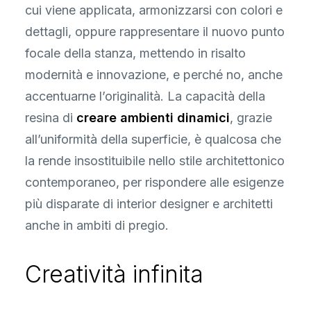
cui viene applicata, armonizzarsi con colori e
dettagli, oppure rappresentare il nuovo punto
focale della stanza, mettendo in risalto
modernità e innovazione, e perché no, anche
accentuarne l’originalità. La capacità della
resina di
creare ambienti dinamici
, grazie
all’uniformità della superficie, è qualcosa che
la rende insostituibile nello stile architettonico
contemporaneo, per rispondere alle esigenze
più disparate di interior designer e architetti
anche in ambiti di pregio.
Creatività infinita