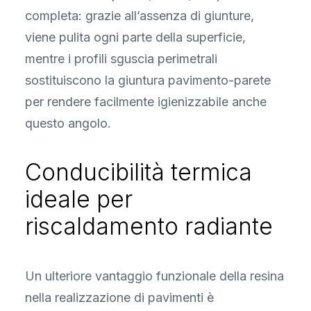
completa: grazie all’assenza di giunture,
viene pulita ogni parte della superficie,
mentre i profili sguscia perimetrali
sostituiscono la giuntura pavimento-parete
per rendere facilmente igienizzabile anche
questo angolo.
Conducibilità termica
ideale per
riscaldamento radiante
Un ulteriore vantaggio funzionale della resina
nella realizzazione di pavimenti è