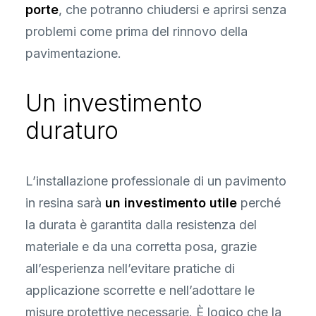
porte
, che potranno chiudersi e aprirsi senza
problemi come prima del rinnovo della
pavimentazione.
Un investimento
duraturo
L’installazione professionale di un pavimento
in resina sarà
un investimento utile
perché
la durata è garantita dalla resistenza del
materiale e da una corretta posa, grazie
all’esperienza nell’evitare pratiche di
applicazione scorrette e nell’adottare le
misure protettive necessarie. È logico che la