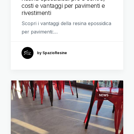
costi e vantaggi per pavimenti e
rivestimenti
Scopri i vantaggi della resina epossidica
per pavimenti:…
by SpazioResine
NEWS