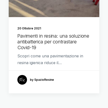
20 Ottobre 2021
Pavimenti in resina: una soluzione
antibatterica per contrastare
Covid-19
Scopri come una pavimentazione in
resina igienica riduce il…
by SpazioResine